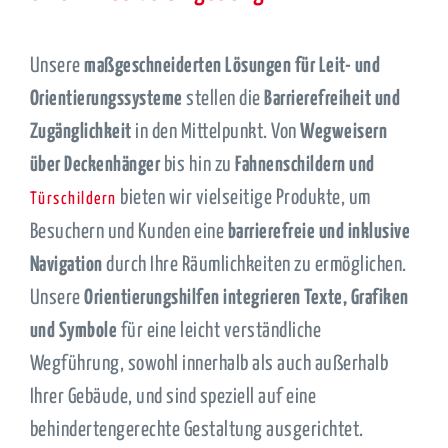
Unsere
maßgeschneiderten Lösungen für Leit- und
Orientierungssysteme
stellen die
Barrierefreiheit und
Zugänglichkeit
in den Mittelpunkt. Von
Wegweisern
über Deckenhänger
bis hin zu
Fahnenschildern und
bieten wir vielseitige Produkte, um
Türschildern
Besuchern und Kunden eine
barrierefreie und inklusive
Navigation
durch Ihre Räumlichkeiten zu ermöglichen.
Unsere
Orientierungshilfen integrieren Texte, Grafiken
und Symbole
für eine leicht verständliche
Wegführung, sowohl innerhalb als auch außerhalb
Ihrer Gebäude, und sind speziell auf eine
behindertengerechte Gestaltung ausgerichtet.