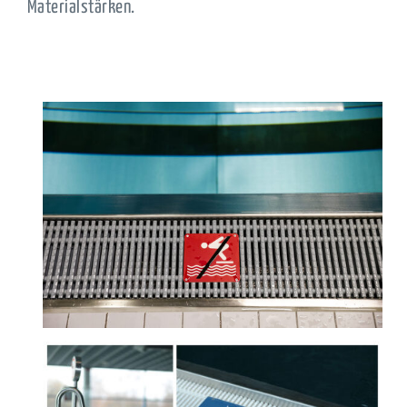
Materialstärken.