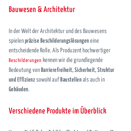
Bauwesen & Architektur
In der Welt der Architektur und des Bauwesens
spielen
präzise Beschilderungslösungen
eine
entscheidende Rolle. Als Produzent hochwertiger
kennen wir die grundlegende
Beschilderungen
Bedeutung von
Barrierefreiheit, Sicherheit, Struktur
und Effizienz
sowohl auf
Baustellen
als auch in
Gebäuden
.
Verschiedene Produkte im Überblick