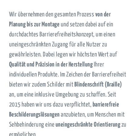
Wir übernehmen den gesamten Prozess
von der
Planung bis zur Montage
und setzen dabei auf ein
durchdachtes Barrierefreiheitskonzept, um einen
uneingeschränkten Zugang für alle Nutzer zu
gewährleisten. Dabei legen wir höchsten Wert auf
Qualität und Präzision in der Herstellung
Ihrer
individuellen Produkte. Im Zeichen der Barrierefreiheit
bieten wir zudem Schilder mit
Blindenschrift (Braille)
an, um eine inklusive Umgebung zu schaffen. Seit
2015 haben wir uns dazu verpflichtet,
barrierefreie
Beschilderungslösungen
anzubieten, um Menschen mit
Sehbehinderung eine
uneingeschränkte Orientierung
zu
ermöglichen.