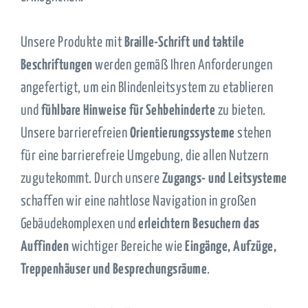
Unsere Produkte mit
Braille-Schrift und taktile
Beschriftungen
werden gemäß Ihren Anforderungen
angefertigt, um ein Blindenleitsystem zu etablieren
und
fühlbare Hinweise für Sehbehinderte
zu bieten.
Unsere barrierefreien
Orientierungssysteme
stehen
für eine barrierefreie Umgebung, die allen Nutzern
zugutekommt. Durch unsere
Zugangs- und Leitsysteme
schaffen wir eine nahtlose Navigation in großen
Gebäudekomplexen und
erleichtern Besuchern das
Auffinden
wichtiger Bereiche wie
Eingänge, Aufzüge,
Treppenhäuser und Besprechungsräume
.