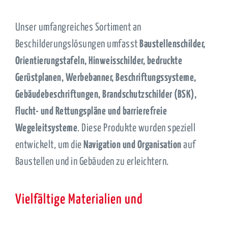
Unser umfangreiches Sortiment an
Beschilderungslösungen umfasst
Baustellenschilder,
Orientierungstafeln, Hinweisschilder, bedruckte
Gerüstplanen, Werbebanner, Beschriftungssysteme,
Gebäudebeschriftungen, Brandschutzschilder (BSK),
Flucht- und Rettungspläne und barrierefreie
Wegeleitsysteme
. Diese Produkte wurden speziell
entwickelt, um die
Navigation und Organisation
auf
Baustellen und in Gebäuden zu erleichtern.
Vielfältige Materialien und