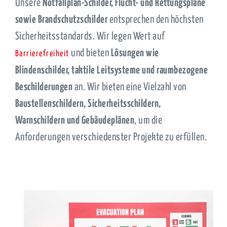
Unsere
Notfallplan-Schilder, Flucht- und Rettungspläne
sowie Brandschutzschilder
entsprechen den höchsten
Sicherheitsstandards. Wir legen Wert auf
und bieten
Lösungen wie
Barrierefreiheit
Blindenschilder, taktile Leitsysteme und raumbezogene
Beschilderungen
an. Wir bieten eine Vielzahl von
Baustellenschildern, Sicherheitsschildern,
Warnschildern und Gebäudeplänen
, um die
Anforderungen verschiedenster Projekte zu erfüllen.