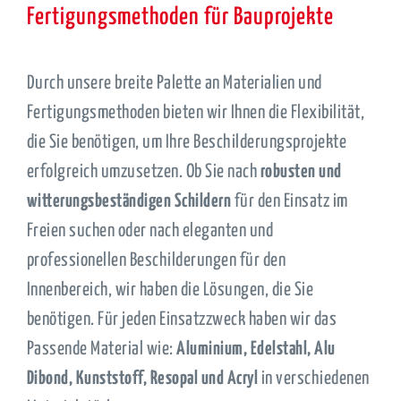
Fertigungsmethoden für Bauprojekte
Durch unsere breite Palette an Materialien und
Fertigungsmethoden bieten wir Ihnen die Flexibilität,
die Sie benötigen, um Ihre Beschilderungsprojekte
erfolgreich umzusetzen. Ob Sie nach
robusten und
witterungsbeständigen Schildern
für den Einsatz im
Freien suchen oder nach eleganten und
professionellen Beschilderungen für den
Innenbereich, wir haben die Lösungen, die Sie
benötigen. Für jeden Einsatzzweck haben wir das
Passende Material wie:
Aluminium, Edelstahl, Alu
Dibond, Kunststoff, Resopal und Acryl
in verschiedenen