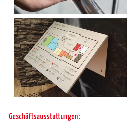
Geschäftsausstattungen: