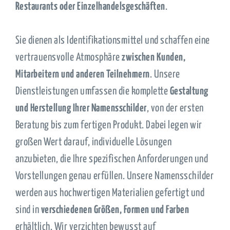
Restaurants oder Einzelhandelsgeschäften
.
Sie dienen als Identifikationsmittel und schaffen eine
vertrauensvolle Atmosphäre
zwischen Kunden,
Mitarbeitern und anderen Teilnehmern
. Unsere
Dienstleistungen umfassen die komplette
Gestaltung
und Herstellung Ihrer Namensschilder
, von der ersten
Beratung bis zum fertigen Produkt. Dabei legen wir
großen Wert darauf, individuelle Lösungen
anzubieten, die Ihre spezifischen Anforderungen und
Vorstellungen genau erfüllen. Unsere Namensschilder
werden aus hochwertigen Materialien gefertigt und
sind in
verschiedenen Größen, Formen und Farben
erhältlich. Wir verzichten bewusst auf