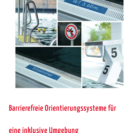
Barrierefreie Orientierungssysteme für
eine inklusive Umgebung