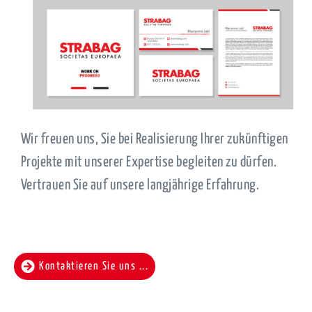
Wir freuen uns, Sie bei Realisierung Ihrer zukünftigen
Projekte mit unserer Expertise begleiten zu dürfen.
Vertrauen Sie auf unsere langjährige Erfahrung.
Kontaktieren Sie uns ...