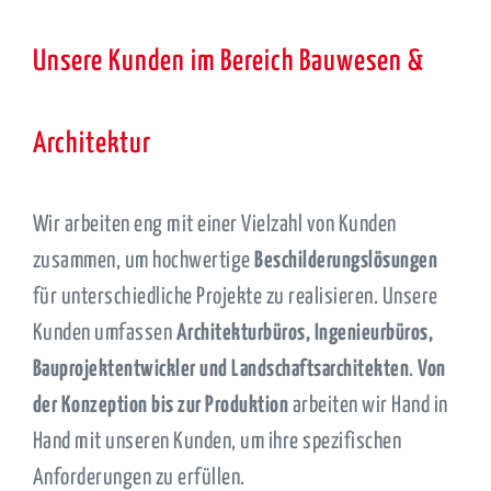
Unsere Kunden im Bereich Bauwesen &
Architektur
Wir arbeiten eng mit einer Vielzahl von Kunden
zusammen, um hochwertige
Beschilderungslösungen
für unterschiedliche Projekte zu realisieren. Unsere
Kunden umfassen
Architekturbüros, Ingenieurbüros,
Bauprojektentwickler und Landschaftsarchitekten
.
Von
der Konzeption bis zur Produktion
arbeiten wir Hand in
Hand mit unseren Kunden, um ihre spezifischen
Anforderungen zu erfüllen.