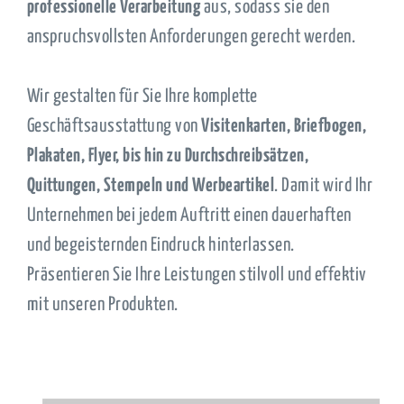
professionelle Verarbeitung
aus, sodass sie den
anspruchsvollsten Anforderungen gerecht werden.
Wir gestalten für Sie Ihre komplette
Geschäftsausstattung von
Visitenkarten, Briefbogen,
Plakaten, Flyer, bis hin zu Durchschreibsätzen,
Quittungen, Stempeln und Werbeartikel
. Damit wird Ihr
Unternehmen bei jedem Auftritt einen dauerhaften
und begeisternden Eindruck hinterlassen.
Präsentieren Sie Ihre Leistungen stilvoll und effektiv
mit unseren Produkten.