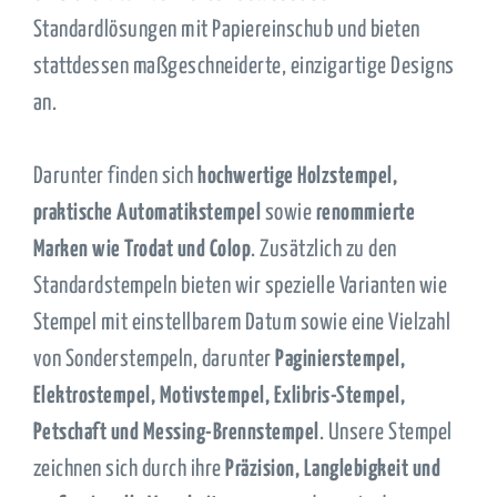
Standardlösungen mit Papiereinschub und bieten
stattdessen maßgeschneiderte, einzigartige Designs
an.
Darunter finden sich
hochwertige Holzstempel,
praktische Automatikstempel
sowie
renommierte
Marken wie Trodat und Colop
. Zusätzlich zu den
Standardstempeln bieten wir spezielle Varianten wie
Stempel mit einstellbarem Datum sowie eine Vielzahl
von Sonderstempeln, darunter
Paginierstempel,
Elektrostempel, Motivstempel, Exlibris-Stempel,
Petschaft und Messing-Brennstempel
. Unsere Stempel
zeichnen sich durch ihre
Präzision, Langlebigkeit und