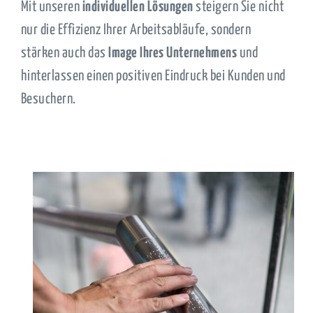
Mit unseren
individuellen Lösungen
steigern Sie nicht
nur die Effizienz Ihrer Arbeitsabläufe, sondern
stärken auch das
Image Ihres Unternehmens
und
hinterlassen einen positiven Eindruck bei Kunden und
Besuchern.