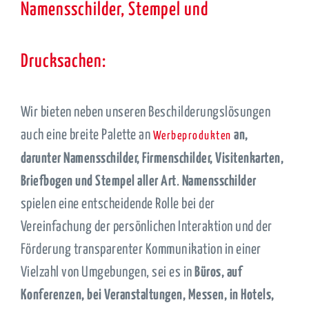
Namensschilder, Stempel und
Drucksachen:
Wir bieten neben unseren Beschilderungslösungen
auch eine breite Palette an
an,
Werbeprodukten
darunter Namensschilder, Firmenschilder, Visitenkarten,
Briefbogen und Stempel aller Art
.
Namensschilder
spielen eine entscheidende Rolle bei der
Vereinfachung der persönlichen Interaktion und der
Förderung transparenter Kommunikation in einer
Vielzahl von Umgebungen, sei es in
Büros, auf
Konferenzen, bei Veranstaltungen, Messen, in Hotels,