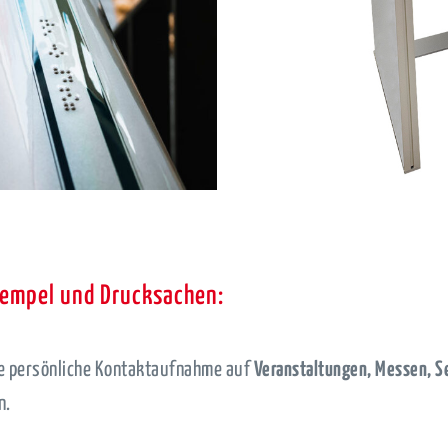
tempel und Drucksachen:
die persönliche Kontaktaufnahme auf
Veranstaltungen, Messen, 
n.