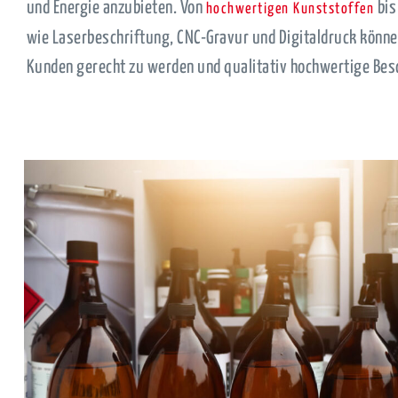
und Energie anzubieten. Von
bis
hochwertigen Kunststoffen
wie Laserbeschriftung, CNC-Gravur und Digitaldruck könne
Kunden gerecht zu werden und qualitativ hochwertige Bes