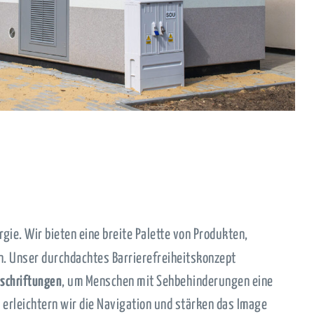
gie. Wir bieten eine breite Palette von Produkten,
hen. Unser durchdachtes Barrierefreiheitskonzept
eschriftungen
, um Menschen mit Sehbehinderungen eine
 erleichtern wir die Navigation und stärken das Image