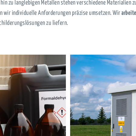
 hin zu langlebigen Metallen stehen verschiedene Materialien 
n wir individuelle Anforderungen präzise umsetzen. Wir
arbeit
childerungslösungen zu liefern.