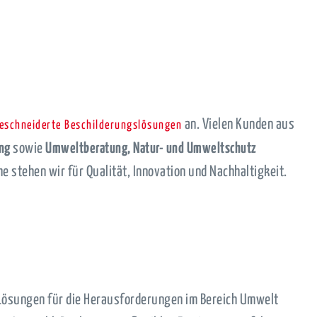
an. Vielen Kunden aus
schneiderte Beschilderungslösungen
ung
sowie
Umweltberatung, Natur- und Umweltschutz
e stehen wir für Qualität, Innovation und Nachhaltigkeit.
 Lösungen für die Herausforderungen im Bereich Umwelt