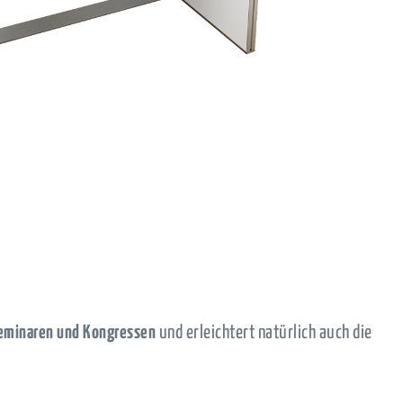
Seminaren und Kongressen
und erleichtert natürlich auch die