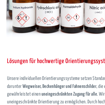
Lösungen für hochwertige Orientierungssys
Unsere individuellen Orientierungssysteme setzen Standa
darunter
Wegweiser, Deckenhänger und Fahnenschilder
, die
gewährleistet einen
uneingeschränkten Zugang für alle
. Wi
uneingeschränkte Orientierung zu ermöglichen. Durch hochw