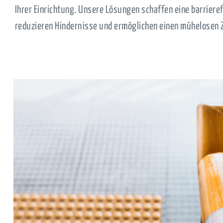
Ihrer Einrichtung. Unsere Lösungen schaffen eine barrier
reduzieren Hindernisse und ermöglichen einen mühelosen Z