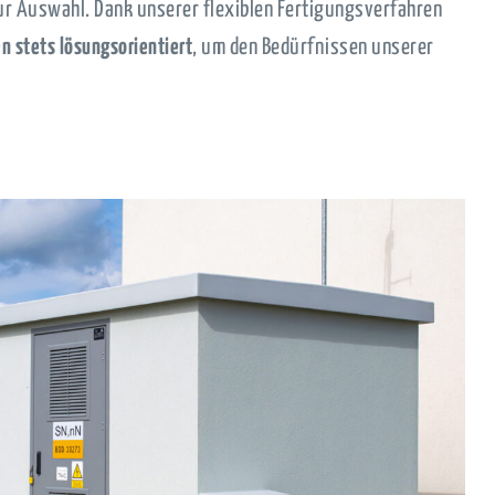
zur Auswahl. Dank unserer flexiblen Fertigungsverfahren
en stets lösungsorientiert
, um den Bedürfnissen unserer