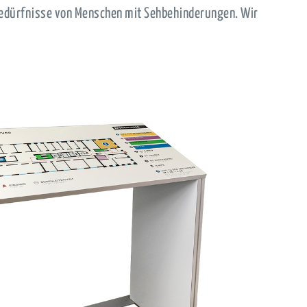
 Bedürfnisse von Menschen mit Sehbehinderungen. Wir