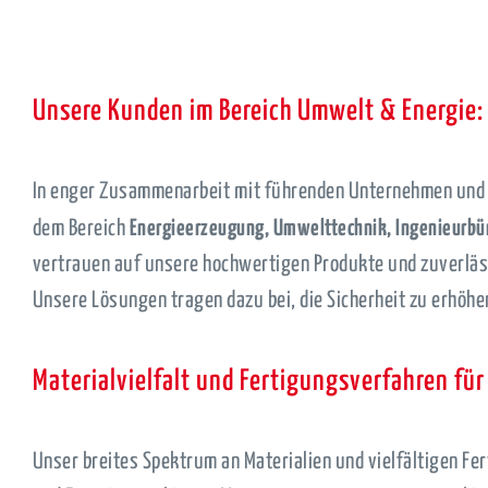
Unsere Kunden im Bereich Umwelt & Energie:
In enger Zusammenarbeit mit führenden Unternehmen und O
dem Bereich
Energieerzeugung, Umwelttechnik, Ingenieurbü
vertrauen auf unsere hochwertigen Produkte und zuverlässi
Unsere Lösungen tragen dazu bei, die Sicherheit zu erhöh
Materialvielfalt und Fertigungsverfahren für
Unser breites Spektrum an Materialien und vielfältigen 