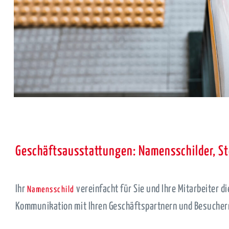
Geschäftsausstattungen: Namensschilder, S
Ihr
vereinfacht für Sie und Ihre Mitarbeiter 
Namensschild
Kommunikation mit Ihren Geschäftspartnern und Besucher