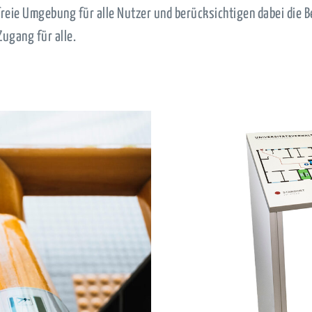
efreie Umgebung für alle Nutzer und berücksichtigen dabei die
ugang für alle.